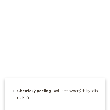
Chemický peeling
- aplikace ovocných kyselin
na kůži.